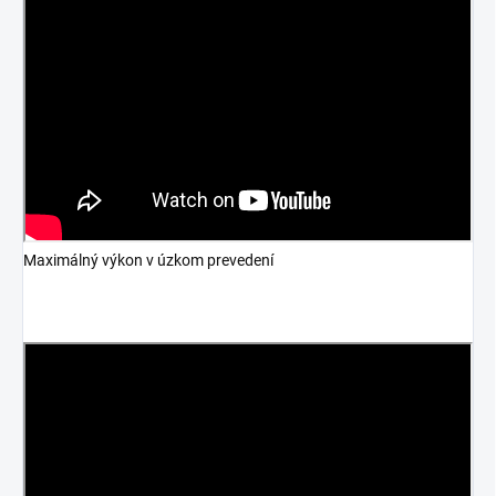
Maximálný výkon v úzkom prevedení