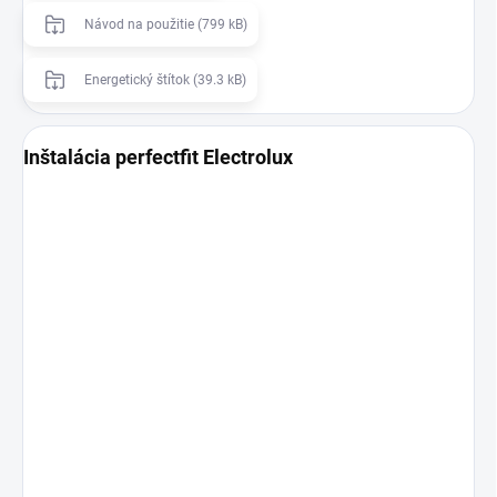
Návod na použitie (799 kB)
Energetický štítok (39.3 kB)
Inštalácia perfectfit Electrolux