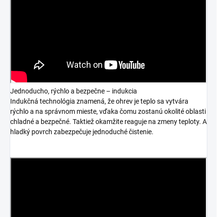
Jednoducho, rýchlo a bezpečne – indukcia
Indukčná technológia znamená, že ohrev je teplo sa vytvára
rýchlo a na správnom mieste, vďaka čomu zostanú okolité oblasti
chladné a bezpečné. Taktiež okamžite reaguje na zmeny teploty. A
hladký povrch zabezpečuje jednoduché čistenie.