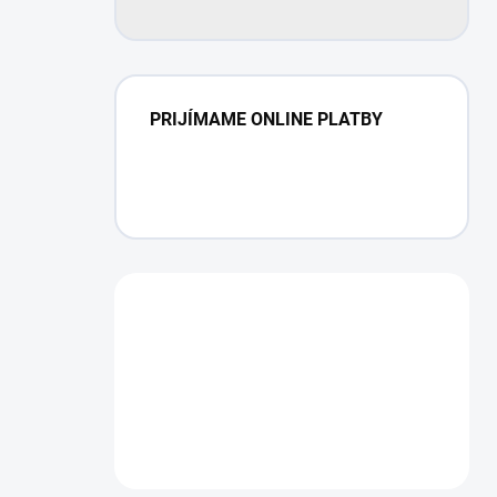
PRIJÍMAME ONLINE PLATBY