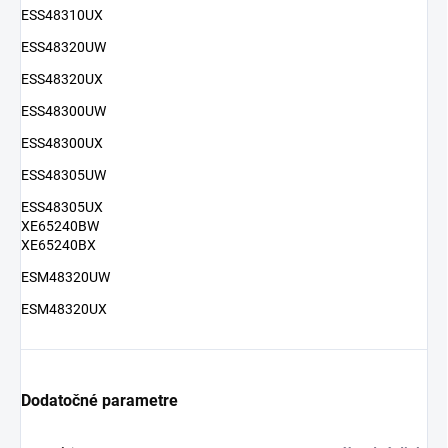
ESS48310UX
ESS48320UW
ESS48320UX
ESS48300UW
ESS48300UX
ESS48305UW
ESS48305UX
XE65240BW
XE65240BX
ESM48320UW
ESM48320UX
Dodatočné parametre