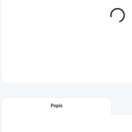
Popis