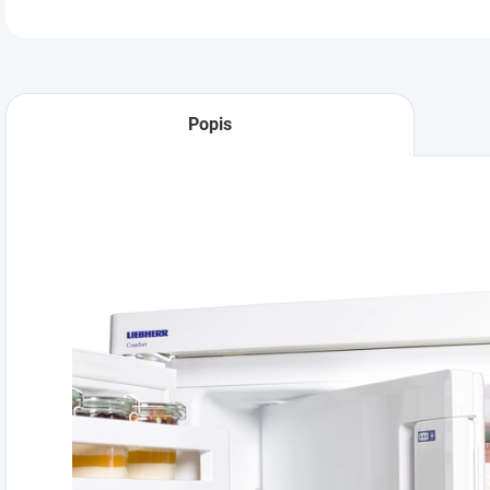
Popis