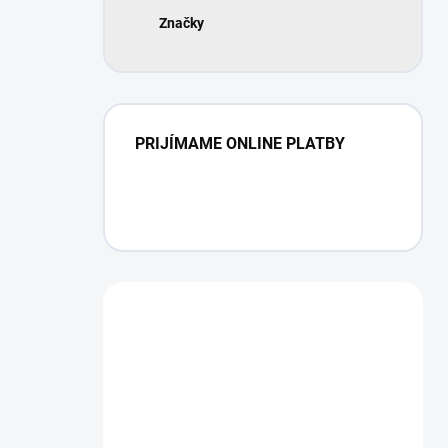
Značky
PRIJÍMAME ONLINE PLATBY