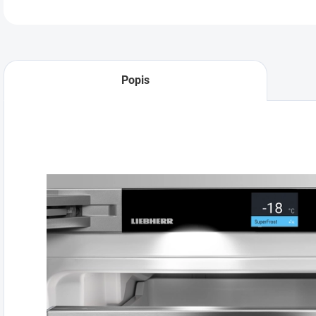
Popis