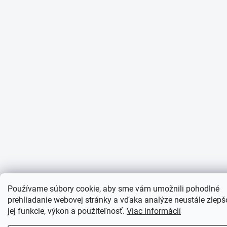
Používame súbory cookie, aby sme vám umožnili pohodlné
prehliadanie webovej stránky a vďaka analýze neustále zlepš
jej funkcie, výkon a použiteľnosť.
Viac informácií