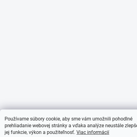
Používame súbory cookie, aby sme vám umožnili pohodlné
prehliadanie webovej stránky a vďaka analýze neustále zlepš
jej funkcie, výkon a použiteľnosť.
Viac informácií