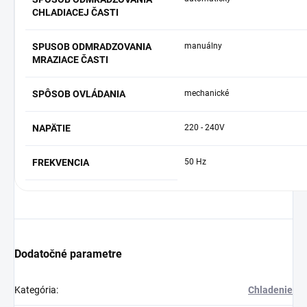
CHLADIACEJ ČASTI
SPUSOB ODMRADZOVANIA
manuálny
MRAZIACE ČASTI
SPÔSOB OVLÁDANIA
mechanické
NAPÄTIE
220 - 240V
FREKVENCIA
50 Hz
Dodatočné parametre
Kategória
:
Chladenie