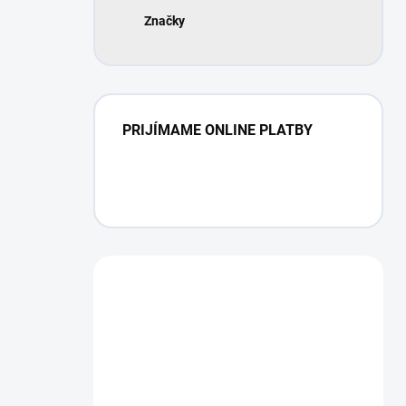
Značky
PRIJÍMAME ONLINE PLATBY