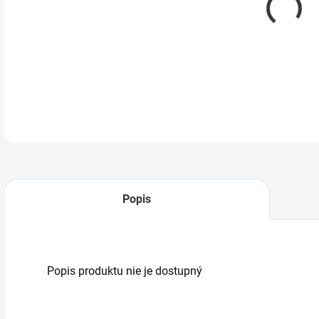
Náhr
Popis
Popis produktu nie je dostupný