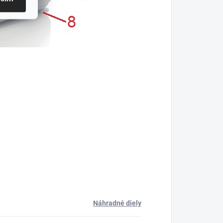
Náhradné diely