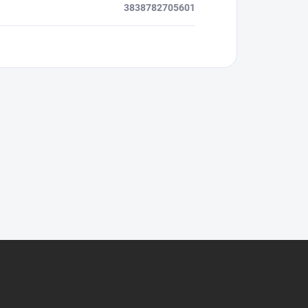
3838782705601