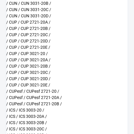
/ CUN / CUN 3031-20B /
/ CUN / CUN 3031-20C /
/ CUN / CUN 3031-20D /
/ CUP / CUP 2721-20A /
/ CUP / CUP 2721-20B /
/ CUP / CUP 2721-20C /
/ CUP / CUP 2721-20D /
/ CUP / CUP 2721-20E /
/ CUP / CUP 3021-20 /
/ CUP / CUP 3021-20A /
/ CUP / CUP 3021-20B /
/ CUP / CUP 3021-20C /
/ CUP / CUP 3021-20D /
/ CUP / CUP 3021-20E /
/ CUPesf / CUPesf 2721-20 /
/ CUPesf / CUPesf 2721-20A /
/ CUPesf / CUPesf 2721-20B /
/ ICS / ICS 3003-20 /
/ ICS / ICS 3003-20A /
/ ICS / ICS 3003-20B /
/ ICS / ICS 3003-20C /