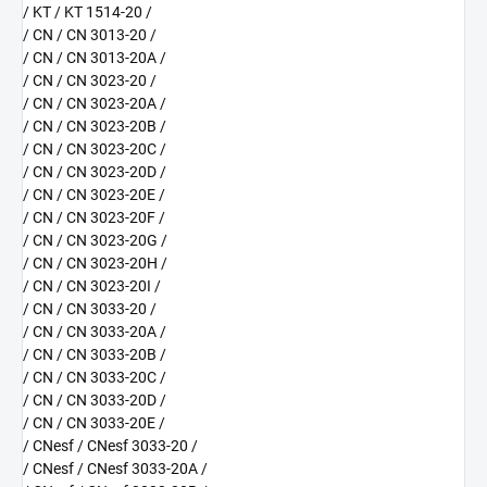
/ KT / KT 1514-20 /
/ CN / CN 3013-20 /
/ CN / CN 3013-20A /
/ CN / CN 3023-20 /
/ CN / CN 3023-20A /
/ CN / CN 3023-20B /
/ CN / CN 3023-20C /
/ CN / CN 3023-20D /
/ CN / CN 3023-20E /
/ CN / CN 3023-20F /
/ CN / CN 3023-20G /
/ CN / CN 3023-20H /
/ CN / CN 3023-20I /
/ CN / CN 3033-20 /
/ CN / CN 3033-20A /
/ CN / CN 3033-20B /
/ CN / CN 3033-20C /
/ CN / CN 3033-20D /
/ CN / CN 3033-20E /
/ CNesf / CNesf 3033-20 /
/ CNesf / CNesf 3033-20A /