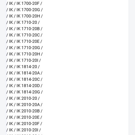
/ IK / IK 1700-20F /
/ IK / IK 1700-20G /
/ IK / IK 1700-20H /
/ IK / IK 1710-20 /
/ IK / IK 1710-20B /
/ IK / IK 1710-20C /
/ IK / IK 1710-20E /
/ IK / IK 1710-20G /
/ IK / IK 1710-20H /
/ IK / IK 1710-20I /
/ IK / IK 1814-20 /
/ IK / IK 1814-20A /
/ IK / IK 1814-20C /
/ IK / IK 1814-20D /
/ IK / IK 1814-20G /
/ IK / IK 2010-20 /
/ IK / IK 2010-20A /
/ IK / IK 2010-20B /
/ IK / IK 2010-20E /
/ IK / IK 2010-20F /
/ IK / IK 2010-20I /