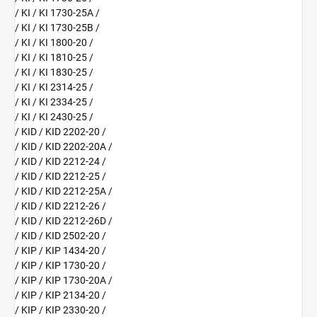
/ KI / KI 1730-25A /
/ KI / KI 1730-25B /
/ KI / KI 1800-20 /
/ KI / KI 1810-25 /
/ KI / KI 1830-25 /
/ KI / KI 2314-25 /
/ KI / KI 2334-25 /
/ KI / KI 2430-25 /
/ KID / KID 2202-20 /
/ KID / KID 2202-20A /
/ KID / KID 2212-24 /
/ KID / KID 2212-25 /
/ KID / KID 2212-25A /
/ KID / KID 2212-26 /
/ KID / KID 2212-26D /
/ KID / KID 2502-20 /
/ KIP / KIP 1434-20 /
/ KIP / KIP 1730-20 /
/ KIP / KIP 1730-20A /
/ KIP / KIP 2134-20 /
/ KIP / KIP 2330-20 /