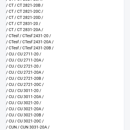
/ CT / CT 2821-20B /
/ CT / CT 2821-20C /
/ CT / CT 2821-20D /
/ CT / CT 2831-20 /
/ CT / CT 2831-20A /
/ CTesf / CTesf 2431-20 /
/ CTesf / CTesf 2431-20A /
/ CTesf / CTesf 2431-20B /
/ CU / CU 2711-20 /
/ CU / CU 2711-20A /
/ CU / CU 2721-20 /
/ CU / CU 2721-20A /
/ CU / CU 2721-20B /
/ CU / CU 2721-20C /
/ CU / CU 3011-20 /
/ CU / CU 3011-20A /
/ CU / CU 3021-20 /
/ CU / CU 3021-20A /
/ CU / CU 3021-20B /
/ CU / CU 3021-20C /
/ CUN / CUN 3031-20A /