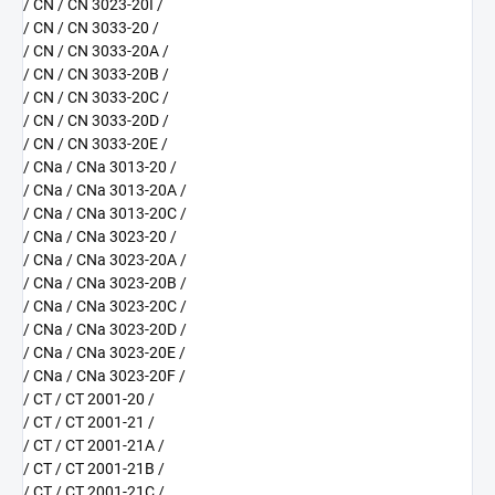
/ CN / CN 3023-20I /
/ CN / CN 3033-20 /
/ CN / CN 3033-20A /
/ CN / CN 3033-20B /
/ CN / CN 3033-20C /
/ CN / CN 3033-20D /
/ CN / CN 3033-20E /
/ CNa / CNa 3013-20 /
/ CNa / CNa 3013-20A /
/ CNa / CNa 3013-20C /
/ CNa / CNa 3023-20 /
/ CNa / CNa 3023-20A /
/ CNa / CNa 3023-20B /
/ CNa / CNa 3023-20C /
/ CNa / CNa 3023-20D /
/ CNa / CNa 3023-20E /
/ CNa / CNa 3023-20F /
/ CT / CT 2001-20 /
/ CT / CT 2001-21 /
/ CT / CT 2001-21A /
/ CT / CT 2001-21B /
/ CT / CT 2001-21C /