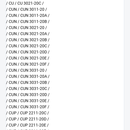
/ CU / CU 3021-20C /
/ CUN / CUN 3011-20 /
/ CUN / CUN 3011-20A /
/ CUN / CUN 3011-20B /
/ CUN / CUN 3021-20 /
/ CUN / CUN 3021-20A /
/ CUN / CUN 3021-20B /
/ CUN / CUN 3021-20C /
/ CUN / CUN 3021-20D /
/ CUN / CUN 3021-20E /
/ CUN / CUN 3021-20F /
/ CUN / CUN 3031-20 /
/ CUN / CUN 3031-20A /
/ CUN / CUN 3031-20B /
/ CUN / CUN 3031-20C /
/ CUN / CUN 3031-20D /
/ CUN / CUN 3031-20E /
/ CUN / CUN 3031-20F /
/ CUP / CUP 2211-20C /
/ CUP / CUP 2211-20D /
/ CUP / CUP 2211-20E /