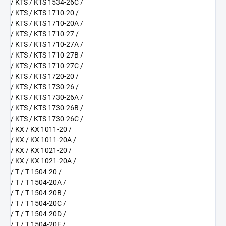
/ KTS / KTS 1534-26C /
/ KTS / KTS 1710-20 /
/ KTS / KTS 1710-20A /
/ KTS / KTS 1710-27 /
/ KTS / KTS 1710-27A /
/ KTS / KTS 1710-27B /
/ KTS / KTS 1710-27C /
/ KTS / KTS 1720-20 /
/ KTS / KTS 1730-26 /
/ KTS / KTS 1730-26A /
/ KTS / KTS 1730-26B /
/ KTS / KTS 1730-26C /
/ KX / KX 1011-20 /
/ KX / KX 1011-20A /
/ KX / KX 1021-20 /
/ KX / KX 1021-20A /
/ T / T 1504-20 /
/ T / T 1504-20A /
/ T / T 1504-20B /
/ T / T 1504-20C /
/ T / T 1504-20D /
/ T / T 1504-20E /