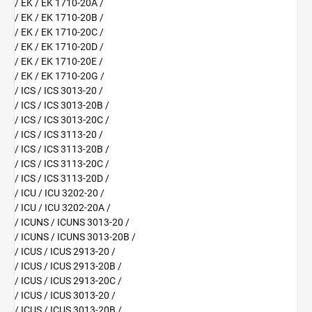
/ EK / EK 1710-20A /
/ EK / EK 1710-20B /
/ EK / EK 1710-20C /
/ EK / EK 1710-20D /
/ EK / EK 1710-20E /
/ EK / EK 1710-20G /
/ ICS / ICS 3013-20 /
/ ICS / ICS 3013-20B /
/ ICS / ICS 3013-20C /
/ ICS / ICS 3113-20 /
/ ICS / ICS 3113-20B /
/ ICS / ICS 3113-20C /
/ ICS / ICS 3113-20D /
/ ICU / ICU 3202-20 /
/ ICU / ICU 3202-20A /
/ ICUNS / ICUNS 3013-20 /
/ ICUNS / ICUNS 3013-20B /
/ ICUS / ICUS 2913-20 /
/ ICUS / ICUS 2913-20B /
/ ICUS / ICUS 2913-20C /
/ ICUS / ICUS 3013-20 /
/ ICUS / ICUS 3013-20B /