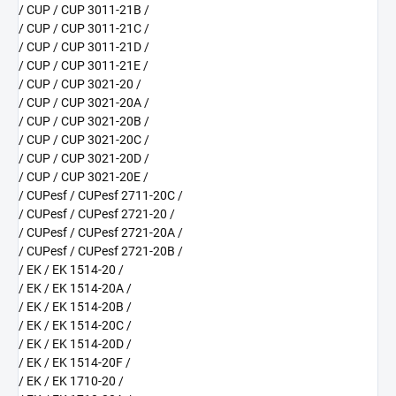
/ CUP / CUP 3011-21B /
/ CUP / CUP 3011-21C /
/ CUP / CUP 3011-21D /
/ CUP / CUP 3011-21E /
/ CUP / CUP 3021-20 /
/ CUP / CUP 3021-20A /
/ CUP / CUP 3021-20B /
/ CUP / CUP 3021-20C /
/ CUP / CUP 3021-20D /
/ CUP / CUP 3021-20E /
/ CUPesf / CUPesf 2711-20C /
/ CUPesf / CUPesf 2721-20 /
/ CUPesf / CUPesf 2721-20A /
/ CUPesf / CUPesf 2721-20B /
/ EK / EK 1514-20 /
/ EK / EK 1514-20A /
/ EK / EK 1514-20B /
/ EK / EK 1514-20C /
/ EK / EK 1514-20D /
/ EK / EK 1514-20F /
/ EK / EK 1710-20 /