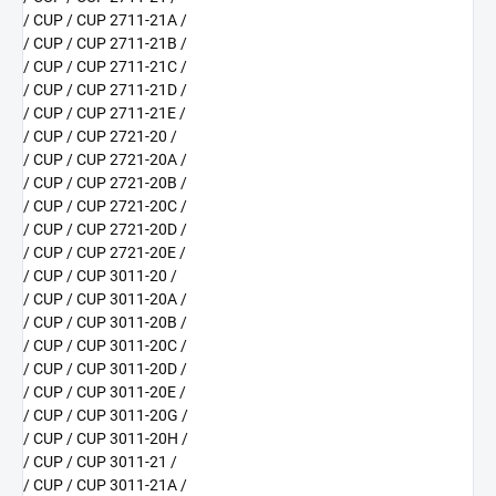
/ CUP / CUP 2711-21A /
/ CUP / CUP 2711-21B /
/ CUP / CUP 2711-21C /
/ CUP / CUP 2711-21D /
/ CUP / CUP 2711-21E /
/ CUP / CUP 2721-20 /
/ CUP / CUP 2721-20A /
/ CUP / CUP 2721-20B /
/ CUP / CUP 2721-20C /
/ CUP / CUP 2721-20D /
/ CUP / CUP 2721-20E /
/ CUP / CUP 3011-20 /
/ CUP / CUP 3011-20A /
/ CUP / CUP 3011-20B /
/ CUP / CUP 3011-20C /
/ CUP / CUP 3011-20D /
/ CUP / CUP 3011-20E /
/ CUP / CUP 3011-20G /
/ CUP / CUP 3011-20H /
/ CUP / CUP 3011-21 /
/ CUP / CUP 3011-21A /