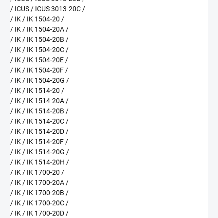
/ ICUS / ICUS 3013-20C /
/ IK / IK 1504-20 /
/ IK / IK 1504-20A /
/ IK / IK 1504-20B /
/ IK / IK 1504-20C /
/ IK / IK 1504-20E /
/ IK / IK 1504-20F /
/ IK / IK 1504-20G /
/ IK / IK 1514-20 /
/ IK / IK 1514-20A /
/ IK / IK 1514-20B /
/ IK / IK 1514-20C /
/ IK / IK 1514-20D /
/ IK / IK 1514-20F /
/ IK / IK 1514-20G /
/ IK / IK 1514-20H /
/ IK / IK 1700-20 /
/ IK / IK 1700-20A /
/ IK / IK 1700-20B /
/ IK / IK 1700-20C /
/ IK / IK 1700-20D /