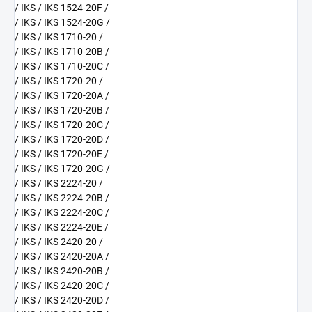
/ IKS / IKS 1524-20F /
/ IKS / IKS 1524-20G /
/ IKS / IKS 1710-20 /
/ IKS / IKS 1710-20B /
/ IKS / IKS 1710-20C /
/ IKS / IKS 1720-20 /
/ IKS / IKS 1720-20A /
/ IKS / IKS 1720-20B /
/ IKS / IKS 1720-20C /
/ IKS / IKS 1720-20D /
/ IKS / IKS 1720-20E /
/ IKS / IKS 1720-20G /
/ IKS / IKS 2224-20 /
/ IKS / IKS 2224-20B /
/ IKS / IKS 2224-20C /
/ IKS / IKS 2224-20E /
/ IKS / IKS 2420-20 /
/ IKS / IKS 2420-20A /
/ IKS / IKS 2420-20B /
/ IKS / IKS 2420-20C /
/ IKS / IKS 2420-20D /