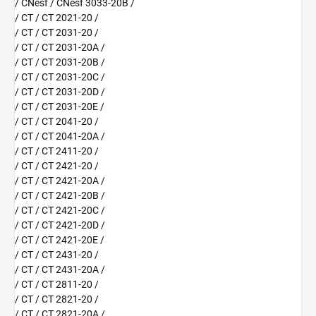
/ CNesf / CNesf 3033-20B /
/ CT / CT 2021-20 /
/ CT / CT 2031-20 /
/ CT / CT 2031-20A /
/ CT / CT 2031-20B /
/ CT / CT 2031-20C /
/ CT / CT 2031-20D /
/ CT / CT 2031-20E /
/ CT / CT 2041-20 /
/ CT / CT 2041-20A /
/ CT / CT 2411-20 /
/ CT / CT 2421-20 /
/ CT / CT 2421-20A /
/ CT / CT 2421-20B /
/ CT / CT 2421-20C /
/ CT / CT 2421-20D /
/ CT / CT 2421-20E /
/ CT / CT 2431-20 /
/ CT / CT 2431-20A /
/ CT / CT 2811-20 /
/ CT / CT 2821-20 /
/ CT / CT 2821-20A /