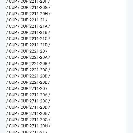
/ CUP / CUP 2211-20F /
/ CUP / CUP 2211-20G /
/ CUP / CUP 2211-20H /
/ CUP / CUP 2211-21 /
/ CUP / CUP 2211-21A /
/ CUP / CUP 2211-21B /
/ CUP / CUP 2211-21C /
/ CUP / CUP 2211-21D /
/ CUP / CUP 2221-20 /
/ CUP / CUP 2221-20A /
/ CUP / CUP 2221-20B /
/ CUP / CUP 2221-20C /
/ CUP / CUP 2221-20D /
/ CUP / CUP 2221-20E /
/ CUP / CUP 2711-20 /
/ CUP / CUP 2711-20A /
/ CUP / CUP 2711-20C /
/ CUP / CUP 2711-20D /
/ CUP / CUP 2711-20E /
/ CUP / CUP 2711-20G /
/ CUP / CUP 2711-20H /
/ CUP / CUP 2711-21 /