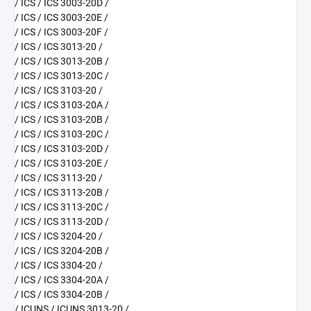
/ ICS / ICS 3003-20D /
/ ICS / ICS 3003-20E /
/ ICS / ICS 3003-20F /
/ ICS / ICS 3013-20 /
/ ICS / ICS 3013-20B /
/ ICS / ICS 3013-20C /
/ ICS / ICS 3103-20 /
/ ICS / ICS 3103-20A /
/ ICS / ICS 3103-20B /
/ ICS / ICS 3103-20C /
/ ICS / ICS 3103-20D /
/ ICS / ICS 3103-20E /
/ ICS / ICS 3113-20 /
/ ICS / ICS 3113-20B /
/ ICS / ICS 3113-20C /
/ ICS / ICS 3113-20D /
/ ICS / ICS 3204-20 /
/ ICS / ICS 3204-20B /
/ ICS / ICS 3304-20 /
/ ICS / ICS 3304-20A /
/ ICS / ICS 3304-20B /
/ ICUNS / ICUNS 3013-20 /