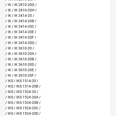
/ IK / IK 2810-20G /
/ IK / IK 2810-20H /
/ IK / IK 3414-20 /
/ IK / IK 3414-20B /
/ IK / IK 3414-20C /
/ IK / IK 3414-20E /
/ IK / IK 3414-20F /
/ IK / IK 3414-20G /
/ IK / IK 3610-20 /
/ IK / IK 3610-20A /
/ IK / IK 3610-20B /
/ IK / IK 3610-20D /
/ IK / IK 3610-20E /
/ IK / IK 3610-20F /
/ IKS / IKS 1514-20 /
/ IKS / IKS 1514-20B /
/ IKS / IKS 1524-20 /
/ IKS / IKS 1524-20A /
/ IKS / IKS 1524-20B /
/ IKS / IKS 1524-20C /
/ IKS / IKS 1524-20D /