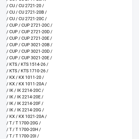
/ CU / CU 2721-20 /
/ CU / CU 2721-20B /
/ CU / CU 2721-20C /
/ CUP / CUP 2721-20C /
/ CUP / CUP 2721-20D /
/ CUP / CUP 2721-20E /
/ CUP / CUP 3021-20B /
/ CUP / CUP 3021-20D /
/ CUP / CUP 3021-20E /
/ KTS / KTS 1514-26 /
/ KTS / KTS 1710-26 /
/ KX / KX 1011-20 /
/ KX / KX 1011-20A /
/ IK / IK 2214-20C /
/ IK / IK 2214-20E /
/ IK / IK 2214-20F /
/ IK / IK 2214-20G /
/ KX / KX 1021-20A /
/ T / T 1700-20G /
/ T / T 1700-20H /
/ T / T 1700-20I /