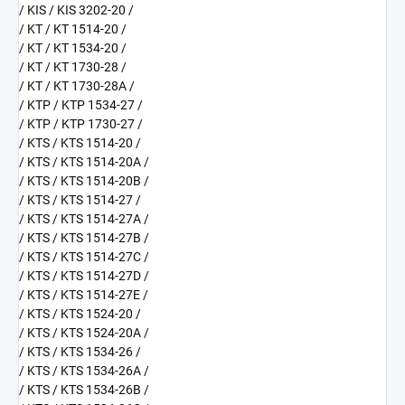
/ KIS / KIS 3202-20 /
/ KT / KT 1514-20 /
/ KT / KT 1534-20 /
/ KT / KT 1730-28 /
/ KT / KT 1730-28A /
/ KTP / KTP 1534-27 /
/ KTP / KTP 1730-27 /
/ KTS / KTS 1514-20 /
/ KTS / KTS 1514-20A /
/ KTS / KTS 1514-20B /
/ KTS / KTS 1514-27 /
/ KTS / KTS 1514-27A /
/ KTS / KTS 1514-27B /
/ KTS / KTS 1514-27C /
/ KTS / KTS 1514-27D /
/ KTS / KTS 1514-27E /
/ KTS / KTS 1524-20 /
/ KTS / KTS 1524-20A /
/ KTS / KTS 1534-26 /
/ KTS / KTS 1534-26A /
/ KTS / KTS 1534-26B /