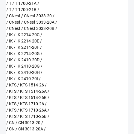
/ T / T 1700-21A /
/ T / T 1700-21B /
/ CNesf / CNesf 3033-20 /
/ CNesf / CNesf 3033-20A /
/ CNesf / CNesf 3033-20B /
/ IK / IK 2214-20C /
/ IK / IK 2214-20E /
/ IK / IK 2214-20F /
/ IK / IK 2214-20G /
/ IK / IK 2410-20D /
/ IK / IK 2410-20G /
/ IK / IK 2410-20H /
/ IK / IK 2410-20I /
/ KTS / KTS 1514-26 /
/ KTS / KTS 1514-26A /
/ KTS / KTS 1514-26B /
/ KTS / KTS 1710-26 /
/ KTS / KTS 1710-26A /
/ KTS / KTS 1710-26B /
/ CN / CN 3013-20 /
/ CN / CN 3013-20A /