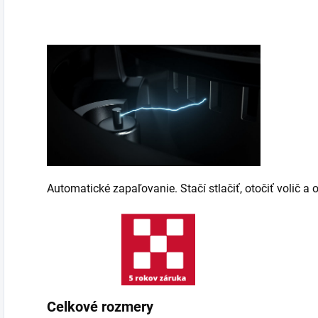
Automatické zapaľovanie. Stačí stlačiť, otočiť volič a
Celkové rozmery