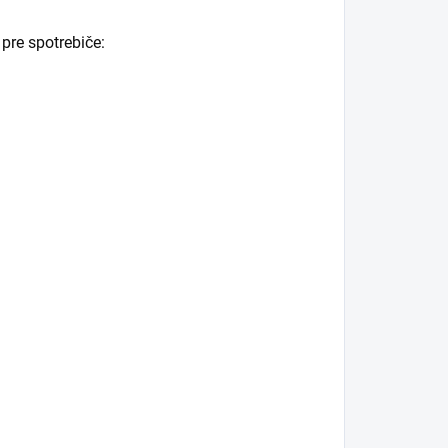
 pre spotrebiče: