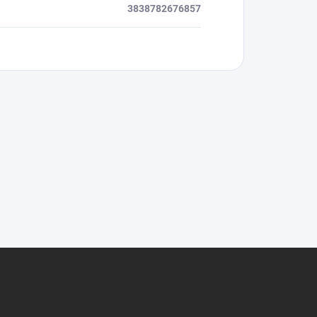
3838782676857