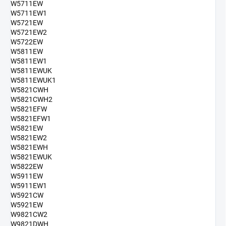
W5711EW
W5711EW1
W5721EW
W5721EW2
W5722EW
W5811EW
W5811EW1
W5811EWUK
W5811EWUK1
W5821CWH
W5821CWH2
W5821EFW
W5821EFW1
W5821EW
W5821EW2
W5821EWH
W5821EWUK
W5822EW
W5911EW
W5911EW1
W5921CW
W5921EW
W9821CW2
W9821DWH