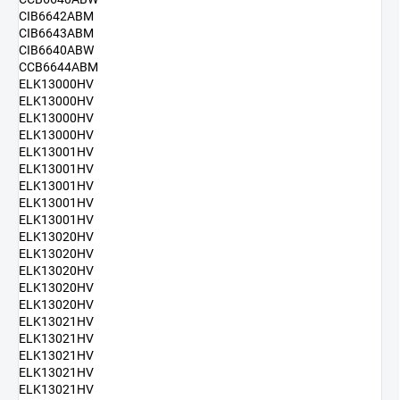
CIB6642ABM
CIB6643ABM
CIB6640ABW
CCB6644ABM
ELK13000HV
ELK13000HV
ELK13000HV
ELK13000HV
ELK13001HV
ELK13001HV
ELK13001HV
ELK13001HV
ELK13001HV
ELK13020HV
ELK13020HV
ELK13020HV
ELK13020HV
ELK13020HV
ELK13021HV
ELK13021HV
ELK13021HV
ELK13021HV
ELK13021HV