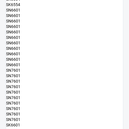
SK6554
SN6601
SN6601
SN6601
SN6601
SN6601
SN6601
SN6601
SN6601
SN6601
SN6601
SN6601
SN7601
SN7601
SN7601
SN7601
SN7601
SN7601
SN7601
SN7601
SN7601
SN7601
SK6601