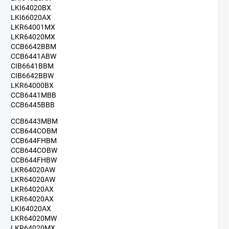
LKI64020BX
LKI66020AX
LKR64001MX
LKR64020MX
CCB6642BBM
CCB6441ABW
CIB6641BBM
CIB6642BBW
LKR64000BX
CCB6441MBB
CCB6445BBB
CCB6443MBM
CCB644COBM
CCB644FHBM
CCB644COBW
CCB644FHBW
LKR64020AW
LKR64020AW
LKR64020AX
LKR64020AX
LKI64020AX
LKR64020MW
LKR64020MX