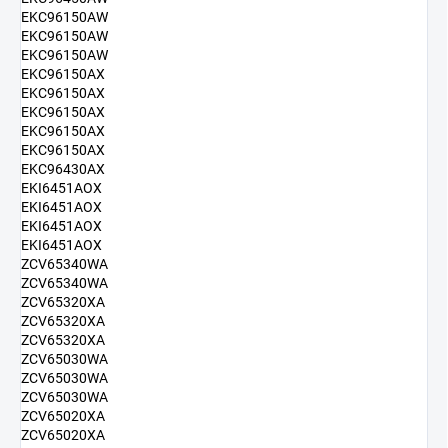
EKC96150AW
EKC96150AW
EKC96150AW
EKC96150AX
EKC96150AX
EKC96150AX
EKC96150AX
EKC96150AX
EKC96430AX
EKI6451AOX
EKI6451AOX
EKI6451AOX
EKI6451AOX
ZCV65340WA
ZCV65340WA
ZCV65320XA
ZCV65320XA
ZCV65320XA
ZCV65030WA
ZCV65030WA
ZCV65030WA
ZCV65020XA
ZCV65020XA