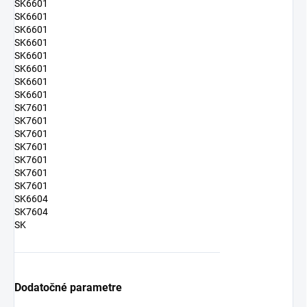
SK6601
SK6601
SK6601
SK6601
SK6601
SK6601
SK6601
SK6601
SK7601
SK7601
SK7601
SK7601
SK7601
SK7601
SK7601
SK6604
SK7604
SK
Dodatočné parametre