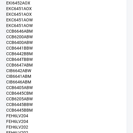
EKI6452AOX
EKC6451AOX
EKC6451AOX
EKC6451AOW
EKC6451AOW
CCB6646ABM
CCB6200ABW
CCB6400ABW
CCB6441BBW
CCB6442BBM
CCB644TBBW
CCB6647ABM
CIB6642ABW
CIB6641ABM
CIB6646ABM
CCB6405ABW
CCB6445CBM
CCB6205ABW
CCB6445BBW
CCB6445BBM
FEH6LV204
FEH6LV204
FEH6LV202
FEH6LV202