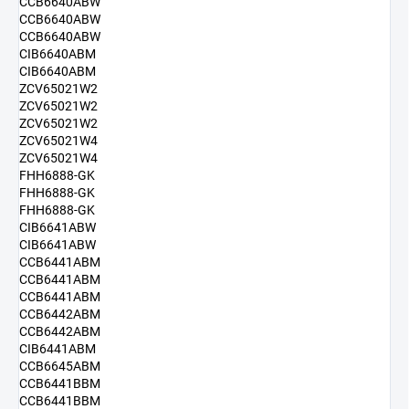
CCB6640ABW
CCB6640ABW
CCB6640ABW
CIB6640ABM
CIB6640ABM
ZCV65021W2
ZCV65021W2
ZCV65021W2
ZCV65021W4
ZCV65021W4
FHH6888-GK
FHH6888-GK
FHH6888-GK
CIB6641ABW
CIB6641ABW
CCB6441ABM
CCB6441ABM
CCB6441ABM
CCB6442ABM
CCB6442ABM
CIB6441ABM
CCB6645ABM
CCB6441BBM
CCB6441BBM