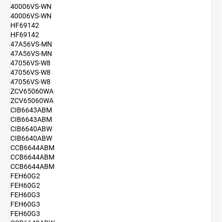
40006VS-WN
40006VS-WN
HF69142
HF69142
47A56VS-MN
47A56VS-MN
47056VS-W8
47056VS-W8
47056VS-W8
ZCV65060WA
ZCV65060WA
CIB6643ABM
CIB6643ABM
CIB6640ABW
CIB6640ABW
CCB6644ABM
CCB6644ABM
CCB6644ABM
FEH60G2
FEH60G2
FEH60G3
FEH60G3
FEH60G3