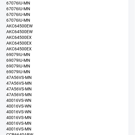
67076IU-MN
67076IU-MN
67076IU-MN
67076IU-MN
AKC64500EW
AKC64500EW
AKC64500EX
AKC64500EX
AKC64500EX
69079IU-MN
69079IU-MN
69079IU-MN
69079IU-MN
47A56VS-MN
47A56VS-MN
47A56VS-MN
47A56VS-MN
40016VS-WN
40016VS-WN
40016VS-WN
40016VS-MN
40016VS-MN
40016VS-MN
CCB6640ABW