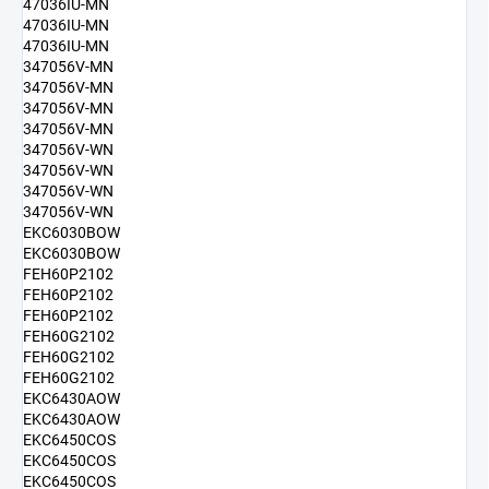
47036IU-MN
47036IU-MN
47036IU-MN
347056V-MN
347056V-MN
347056V-MN
347056V-MN
347056V-WN
347056V-WN
347056V-WN
347056V-WN
EKC6030BOW
EKC6030BOW
FEH60P2102
FEH60P2102
FEH60P2102
FEH60G2102
FEH60G2102
FEH60G2102
EKC6430AOW
EKC6430AOW
EKC6450COS
EKC6450COS
EKC6450COS