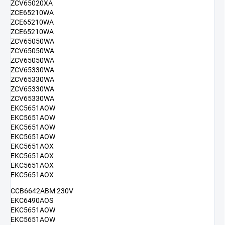
ZCV65020XA
ZCE65210WA
ZCE65210WA
ZCE65210WA
ZCV65050WA
ZCV65050WA
ZCV65050WA
ZCV65330WA
ZCV65330WA
ZCV65330WA
ZCV65330WA
EKC5651AOW
EKC5651AOW
EKC5651AOW
EKC5651AOW
EKC5651AOX
EKC5651AOX
EKC5651AOX
EKC5651AOX
CCB6642ABM 230V
EKC6490AOS
EKC5651AOW
EKC5651AOW