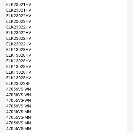
ELK23021HV
ELK23021HV
ELK23022HV
ELK23022HV
ELK23022HV
ELK23022HV
ELK23022HV
ELK23022HV
ELK13028HV
ELK13028HV
ELK13028HV
ELK13028HV
ELK13028HV
ELK13028HV
ELK23022RF
47056VS-WN
47056VS-WN
47056VS-WN
47056VS-WN
47056VS-MN
47056VS-MN
47056VS-MN
47056VS-MN