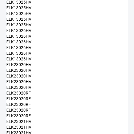
ELK13025HV
ELK13025HV
ELK13025HV
ELK13025HV
ELK13025HV
ELK13026HV
ELK13026HV
ELK13026HV
ELK13026HV
ELK13026HV
ELK13026HV
ELK23020HV
ELK23020HV
ELK23020HV
ELK23020HV
ELK23020HV
ELK23020RF
ELK23020RF
ELK23020RF
ELK23020RF
ELK23020RF
ELK23021HV
ELK23021HV
ELK23021HV