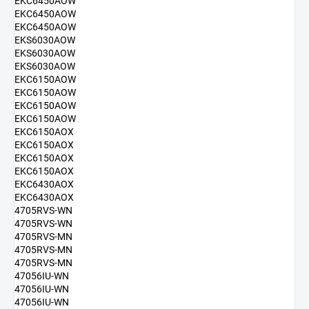
EKC6450AOW
EKC6450AOW
EKC6450AOW
EKS6030AOW
EKS6030AOW
EKS6030AOW
EKC6150AOW
EKC6150AOW
EKC6150AOW
EKC6150AOW
EKC6150AOX
EKC6150AOX
EKC6150AOX
EKC6150AOX
EKC6430AOX
EKC6430AOX
4705RVS-WN
4705RVS-WN
4705RVS-MN
4705RVS-MN
4705RVS-MN
47056IU-WN
47056IU-WN
47056IU-WN