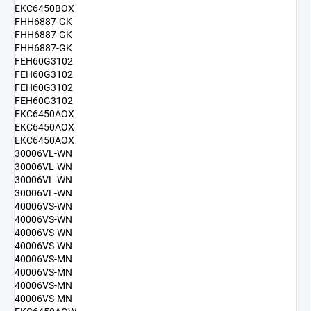
EKC6450BOX
FHH6887-GK
FHH6887-GK
FHH6887-GK
FEH60G3102
FEH60G3102
FEH60G3102
FEH60G3102
EKC6450AOX
EKC6450AOX
EKC6450AOX
30006VL-WN
30006VL-WN
30006VL-WN
30006VL-WN
40006VS-WN
40006VS-WN
40006VS-WN
40006VS-WN
40006VS-MN
40006VS-MN
40006VS-MN
40006VS-MN