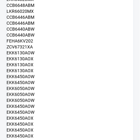
CCB6648ABM
LKR66020MX
CCB6446ABM
CCB6446ABM
CCB6440ABW
CCB6440ABW
FEHA6KV202
ZCV67321XA
EKK6130AOW
EKK6130AOX
EKK6130AOX
EKK6130AOX
EKK6450AOW
EKK6450AOW
EKK6050AOW
EKK6050AOW
EKK6050AOW
EKK6450AOW
EKK6450AOW
EKK6450AOX
EKK6450AOX
EKK6450AOX
EKK6450AOX