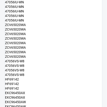
47056IU-WN
47056IU-MN
47056IU-MN
47056IU-MN
47056IU-MN
ZCV65020WA
ZCV65020WA
ZCV65020WA
ZCV65020WA
ZCV65020WA
ZCV65020WA
ZCV65020WA
ZCV65020WA
47056VS-W8
47056VS-W8
47056VS-W8
47056VS-W8
HF69142
HF69142
HF69142
EKC96450AX
EKC96450AX
EKC96450AW
EKC96450AW