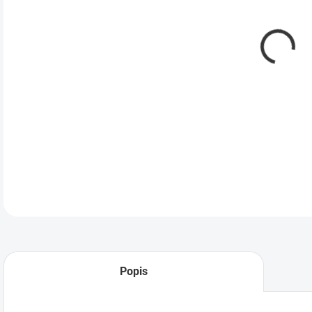
Popis