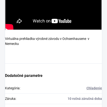
Virtuálna prehliadka výrobné závodu v Ochsenhausene v
Nemecku
Dodatočné parametre
Kategória
:
Chladenie
Záruka
:
10 ročná záručná doba