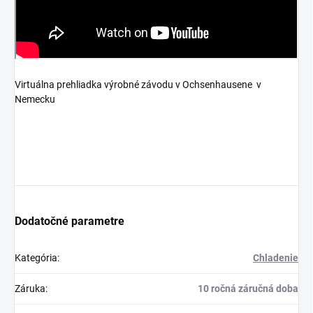
Virtuálna prehliadka výrobné závodu v Ochsenhausene v
Nemecku
Dodatočné parametre
Kategória
:
Chladenie
Záruka
:
10 ročná záručná doba